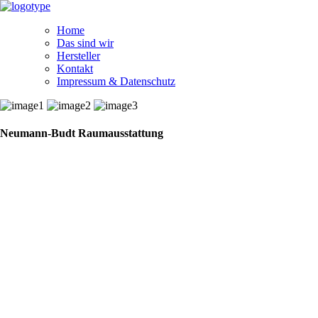
Home
Das sind wir
Hersteller
Kontakt
Impressum & Datenschutz
Neumann-Budt Raumausstattung