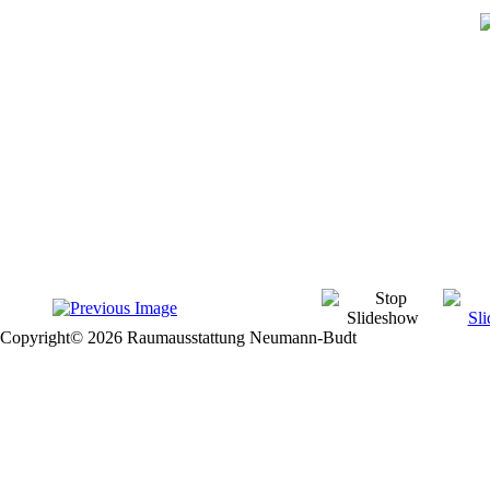
Copyright© 2026 Raumausstattung Neumann-Budt